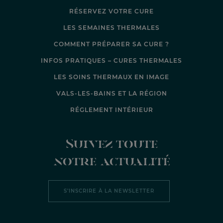
RÉSERVEZ VOTRE CURE
LES SEMAINES THERMALES
COMMENT PRÉPARER SA CURE ?
INFOS PRATIQUES – CURES THERMALES
LES SOINS THERMAUX EN IMAGE
VALS-LES-BAINS ET LA RÉGION
RÉGLEMENT INTÉRIEUR
Suivez toute
notre actualité
S’INSCRIRE À LA NEWSLETTER