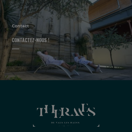
Contact
CONTACTEZ-NOUS !