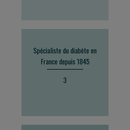
Spécialiste du diabète en
France depuis 1845
3