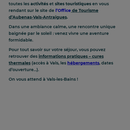
toutes les
activités
et
sites touristiques
en vous
rendant sur le site de
l’
Office
de Tourisme
d’Aubenas-Vals-Antraïgues
.
Dans une ambiance calme, une rencontre unique
baignée par le soleil : venez vivre une aventure
formidable.
Pour tout savoir sur votre séjour, vous pouvez
retrouver des
informations pratiques – cures
thermales
(accès à Vals, les
hébergements
, dates
d’ouverture…).
On vous attend à Vals-les-Bains !