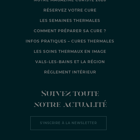
RÉSERVEZ VOTRE CURE
LES SEMAINES THERMALES
COMMENT PRÉPARER SA CURE ?
INFOS PRATIQUES – CURES THERMALES
LES SOINS THERMAUX EN IMAGE
VALS-LES-BAINS ET LA RÉGION
RÉGLEMENT INTÉRIEUR
Suivez toute
notre actualité
S’INSCRIRE À LA NEWSLETTER