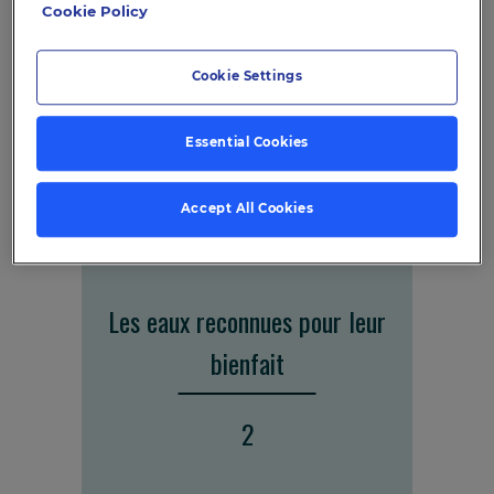
Cookie Policy
1
Cookie Settings
Essential Cookies
Accept All Cookies
Les eaux reconnues pour leur
bienfait
2