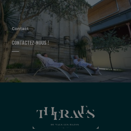
Contact
CONTACTEZ-NOUS !