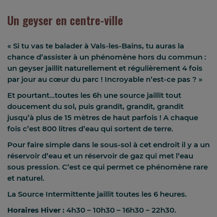
Un geyser en centre-ville
« Si tu vas te balader à Vals-les-Bains, tu auras la
chance d’assister à un phénomène hors du commun :
un geyser jaillit naturellement et régulièrement 4 fois
par jour au cœur du parc ! Incroyable n’est-ce pas ? »
Et pourtant…toutes les 6h une source jaillit tout
doucement du sol, puis grandit, grandit, grandit
jusqu’à plus de 15 mètres de haut parfois ! A chaque
fois c’est 800 litres d’eau qui sortent de terre.
Pour faire simple dans le sous-sol à cet endroit il y a un
réservoir d’eau et un réservoir de gaz qui met l’eau
sous pression. C’est ce qui permet ce phénomène rare
et naturel.
La Source Intermittente jaillit toutes les 6 heures.
Horaires Hiver :
4h30 – 10h30 – 16h30 – 22h30.