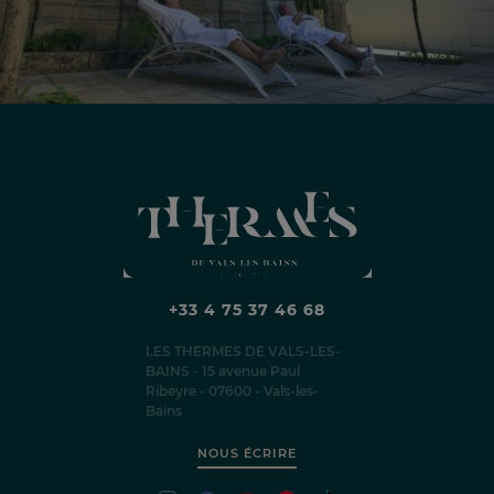
+33 4 75 37 46 68
LES THERMES DE VALS-LES-
BAINS - 15 avenue Paul
Ribeyre - 07600 - Vals-les-
Bains
NOUS ÉCRIRE