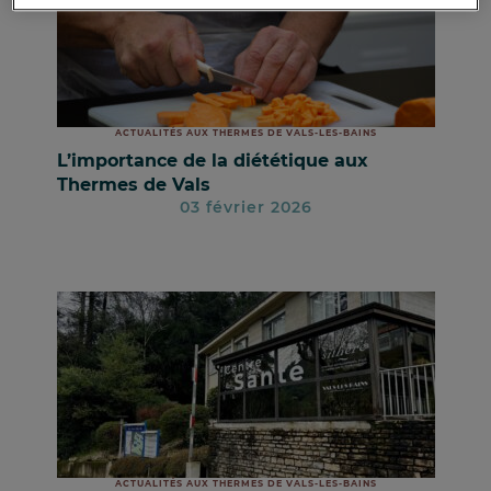
ACTUALITÉS AUX THERMES DE VALS-LES-BAINS
L’importance de la diététique aux
Thermes de Vals
03 février 2026
ACTUALITÉS AUX THERMES DE VALS-LES-BAINS