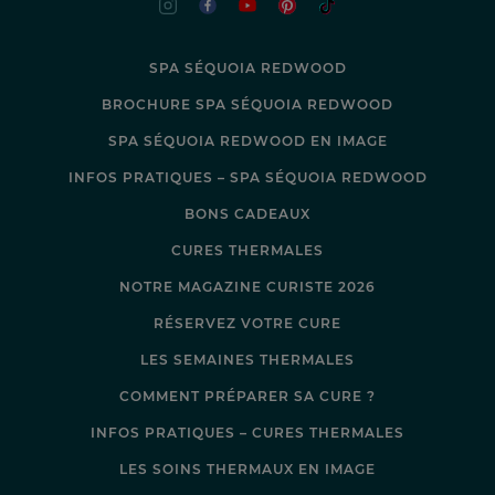
SPA SÉQUOIA REDWOOD
BROCHURE SPA SÉQUOIA REDWOOD
SPA SÉQUOIA REDWOOD EN IMAGE
INFOS PRATIQUES – SPA SÉQUOIA REDWOOD
BONS CADEAUX
CURES THERMALES
NOTRE MAGAZINE CURISTE 2026
RÉSERVEZ VOTRE CURE
LES SEMAINES THERMALES
COMMENT PRÉPARER SA CURE ?
INFOS PRATIQUES – CURES THERMALES
LES SOINS THERMAUX EN IMAGE