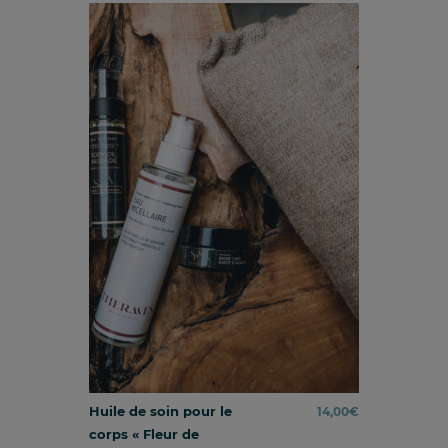
Huile de soin pour le
14,00
€
corps « Fleur de