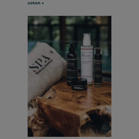
coton »