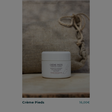
Crème Pieds
16,00
€