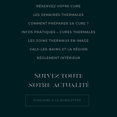
RÉSERVEZ VOTRE CURE
LES SEMAINES THERMALES
COMMENT PRÉPARER SA CURE ?
INFOS PRATIQUES – CURES THERMALES
LES SOINS THERMAUX EN IMAGE
VALS-LES-BAINS ET LA RÉGION
RÉGLEMENT INTÉRIEUR
Suivez toute
notre actualité
S’INSCRIRE À LA NEWSLETTER