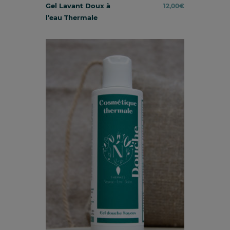
Gel Lavant Doux à
12,00
€
l’eau Thermale