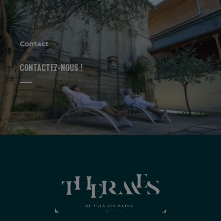
Contact
CONTACTEZ-NOUS !