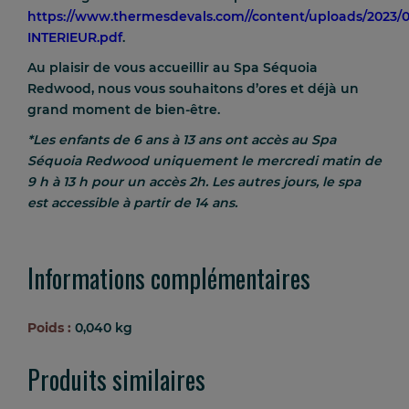
https://www.thermesdevals.com//content/uploads/2023
INTERIEUR.pdf
.
Au plaisir de vous accueillir au Spa Séquoia
Redwood, nous vous souhaitons d’ores et déjà un
grand moment de bien-être.
*Les enfants de 6 ans à 13 ans ont accès au Spa
Séquoia Redwood uniquement le
mercredi matin
de
9 h à 13 h
pour un accès 2h. Les autres jours, le spa
est accessible à partir de 14 ans.
Informations complémentaires
Poids :
0,040 kg
Produits similaires