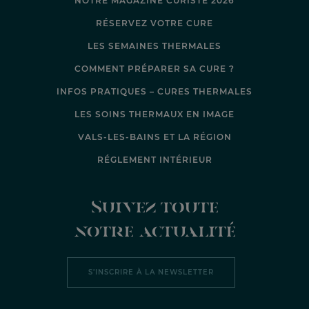
NOTRE MAGAZINE CURISTE 2026
RÉSERVEZ VOTRE CURE
LES SEMAINES THERMALES
COMMENT PRÉPARER SA CURE ?
INFOS PRATIQUES – CURES THERMALES
LES SOINS THERMAUX EN IMAGE
VALS-LES-BAINS ET LA RÉGION
RÉGLEMENT INTÉRIEUR
Suivez toute
notre actualité
S’INSCRIRE À LA NEWSLETTER