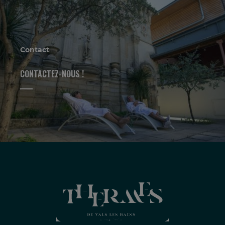
Contact
CONTACTEZ-NOUS !