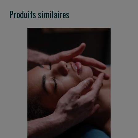
Produits similaires