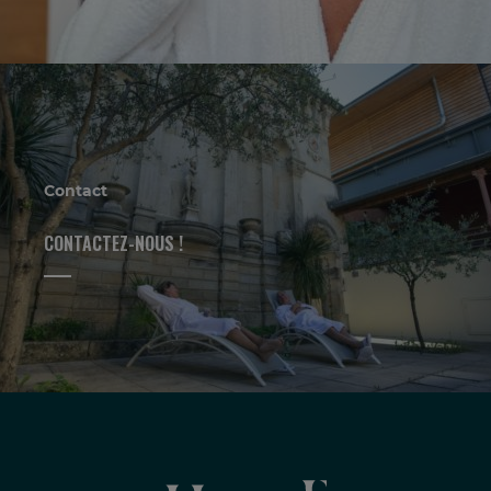
Contact
CONTACTEZ-NOUS !