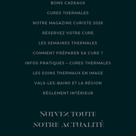
BONS CADEAUX
CURES THERMALES
NOTRE MAGAZINE CURISTE 2026
RÉSERVEZ VOTRE CURE
LES SEMAINES THERMALES
COMMENT PRÉPARER SA CURE ?
INFOS PRATIQUES – CURES THERMALES
LES SOINS THERMAUX EN IMAGE
VALS-LES-BAINS ET LA RÉGION
RÉGLEMENT INTÉRIEUR
Suivez toute
notre actualité