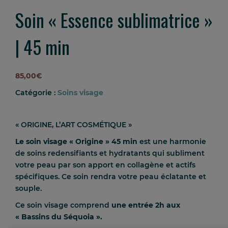
Soin « Essence sublimatrice »
| 45 min
85,00
€
Catégorie :
Soins visage
« ORIGINE, L’ART COSMÉTIQUE »
Le soin visage « Origine » 45 min
est une harmonie
de soins redensifiants et hydratants qui subliment
votre peau par son apport en collagène et actifs
spécifiques. Ce soin rendra votre peau éclatante et
souple.
Ce soin visage comprend
une entrée 2h aux
« Bassins du Séquoia ».