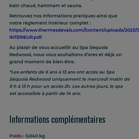
bain chaud, hammam et sauna.
Retrouvez nos informations pratiques ainsi que
notre règlement intérieur complet :
https://www.thermesdevals.com//content/uploads/2023
INTERIEUR.pdf
.
Au plaisir de vous accueillir au Spa Séquoia
Redwood, nous vous souhaitons d’ores et déjà un
grand moment de bien-être.
*Les enfants de 6 ans à 13 ans ont accès au Spa
Séquoia Redwood uniquement le
mercredi matin
de
9 h à 13 h
pour un accès 2h. Les autres jours, le spa
est accessible à partir de 14 ans.
Informations complémentaires
Poids :
0,040 kg